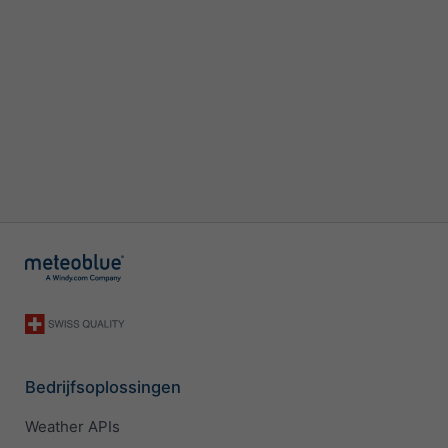
Bedrijfsoplossingen
Weather APIs