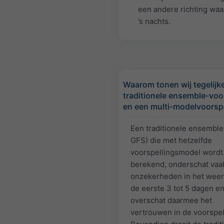
een andere richting waa
’s nachts.
Waarom tonen wij tegelijke
traditionele ensemble-voo
en een multi-modelvoorspe
Een traditionele ensemble 
GFS) die met hetzelfde
voorspellingsmodel wordt
berekend, onderschat vaa
onzekerheden in het weer
de eerste 3 tot 5 dagen e
overschat daarmee het
vertrouwen in de voorspel