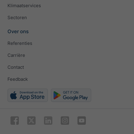
Klimaatservices
Sectoren
Over ons
Referenties
Carrière
Contact
Feedback