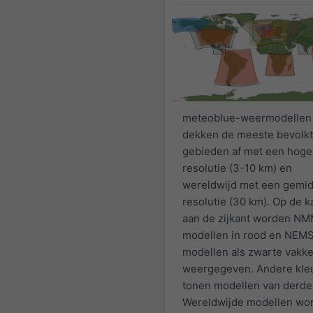
meteoblue-weermodellen
dekken de meeste bevolk
gebieden af met een hoge
resolutie (3-10 km) en
wereldwijd met een gemi
resolutie (30 km). Op de k
aan de zijkant worden N
modellen in rood en NEM
modellen als zwarte vakk
weergegeven. Andere kle
tonen modellen van derde
Wereldwijde modellen wo