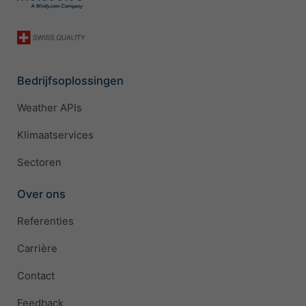
Bedrijfsoplossingen
Weather APIs
Klimaatservices
Sectoren
Over ons
Referenties
Carrière
Contact
Feedback