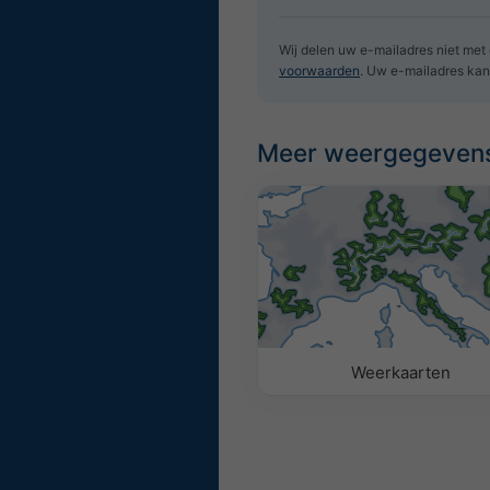
Wij delen uw e-mailadres niet met
voorwaarden
. Uw e-mailadres kan
Meer weergegeven
Weerkaarten