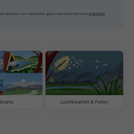
 de diensten van meteoblue gaat u akkoord met onze
algemene
bcams
Luchtkwaliteit & Pollen