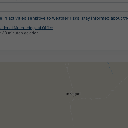
e in activities sensitive to weather risks, stay informed about th
National Meteorological Office
:
30 minuten geleden