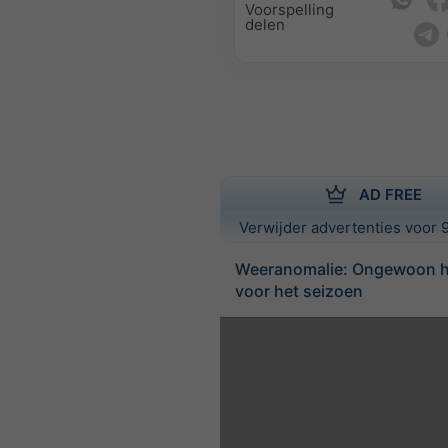
Voorspelling
delen
AD FREE
Verwijder advertenties voor 9
Weeranomalie: Ongewoon h
voor het seizoen