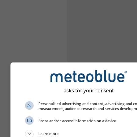
asks for your consent
Personalised advertising and content, advertising and c
measurement, audience research and services develop
Store and/or access information on a device
Learn more