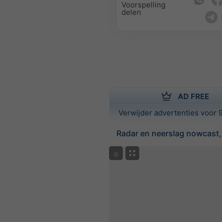
Voorspelling
delen
AD FREE
Verwijder advertenties voor 9
Radar en neerslag nowcast,
©