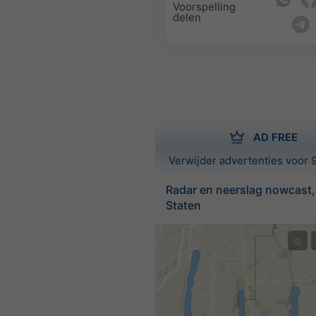
Voorspelling
delen
AD FREE
Verwijder advertenties voor 9
Radar en neerslag nowcast,
Staten
©