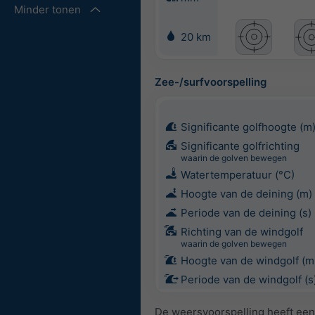
Minder tonen
20 km
Zee-/surfvoorspelling
Significante golfhoogte (m
Significante golfrichting
waarin de golven bewegen
Watertemperatuur (°C)
Hoogte van de deining (m)
Periode van de deining (s)
Richting van de windgolf
waarin de golven bewegen
Hoogte van de windgolf (m
Periode van de windgolf (s
De weersvoorspelling heeft een