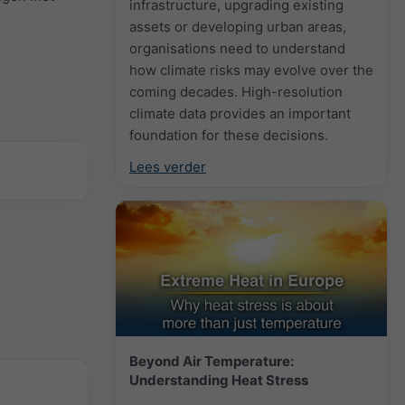
infrastructure, upgrading existing
assets or developing urban areas,
organisations need to understand
how climate risks may evolve over the
coming decades. High-resolution
climate data provides an important
foundation for these decisions.
Lees verder
Beyond Air Temperature:
Understanding Heat Stress