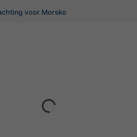
achting voor Morsko