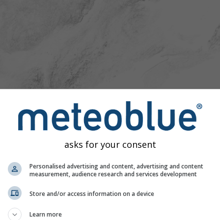
asks for your consent
Personalised advertising and content, advertising and content
measurement, audience research and services development
Store and/or access information on a device
Learn more