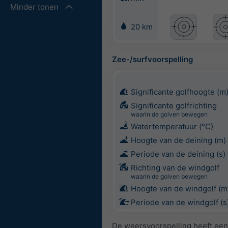
Minder tonen
20 km
Zee-/surfvoorspelling
Significante golfhoogte (m
Significante golfrichting
waarin de golven bewegen
Watertemperatuur (°C)
Hoogte van de deining (m)
Periode van de deining (s)
Richting van de windgolf
waarin de golven bewegen
Hoogte van de windgolf (m
Periode van de windgolf (s
De weersvoorspelling heeft een