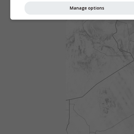
Manage options