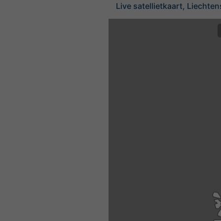
Live satellietkaart, Liechten