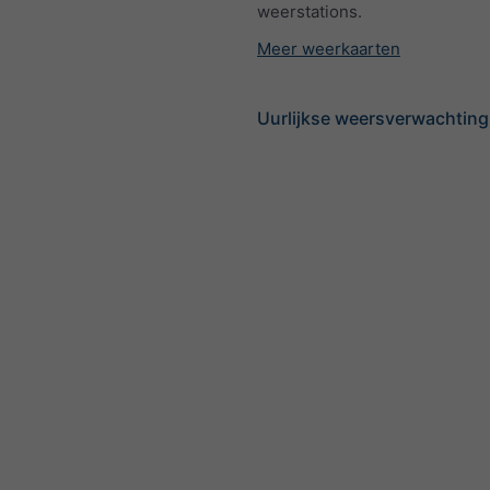
weerstations.
Meer weerkaarten
Uurlijkse weersverwachting