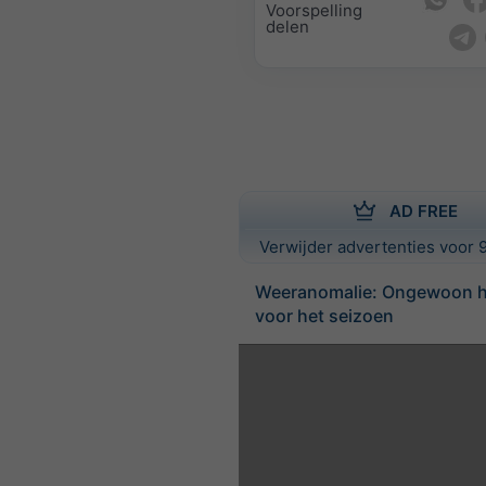
Voorspelling
delen
AD FREE
Verwijder advertenties voor 9
Weeranomalie: Ongewoon h
voor het seizoen