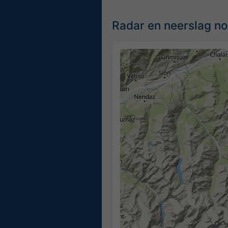
Radar en neerslag no