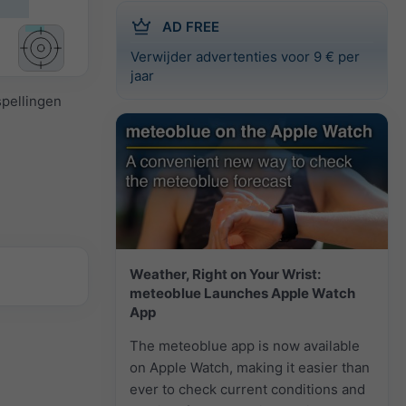
AD FREE
Verwijder advertenties voor 9 € per
jaar
spellingen
Weather, Right on Your Wrist:
meteoblue Launches Apple Watch
App
The meteoblue app is now available
on Apple Watch, making it easier than
ever to check current conditions and