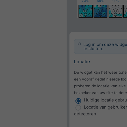
Log in om deze widge
te sluiten.
Locatie
De widget kan het weer tone
een vooraf gedefinieerde loc
proberen de locatie van elke
bezoeker van uw site te dete
Huidige locatie gebr
Locatie van gebruike
detecteren