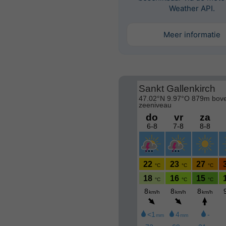
Weather API.
Meer informatie