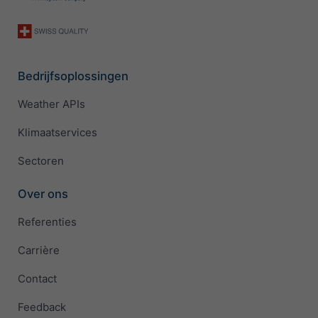
Bedrijfsoplossingen
Weather APIs
Klimaatservices
Sectoren
Over ons
Referenties
Carrière
Contact
Feedback