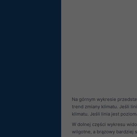
Na górnym wykresie przedsta
trend zmiany klimatu. Jeśli li
klimatu. Jeśli linia jest pozi
W dolnej części wykresu wido
wilgotne, a brązowy bardziej 