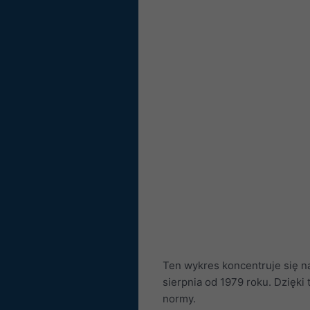
Ten wykres koncentruje się n
sierpnia od 1979 roku. Dzięki
normy.