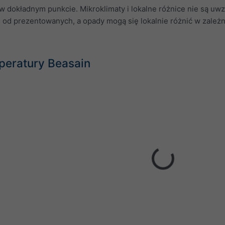
 dokładnym punkcie. Mikroklimaty i lokalne różnice nie są uw
 od prezentowanych, a opady mogą się lokalnie różnić w zależn
peratury Beasain