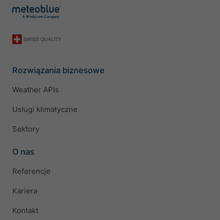
Rozwiązania biznesowe
Weather APIs
Usługi klimatyczne
Sektory
O nas
Referencje
Kariera
Kontakt