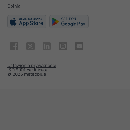
Opinia
Ustawienia prywatności
ISO 9001 certificate
© 2026 meteoblue