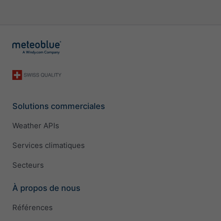
Solutions commerciales
Weather APIs
Services climatiques
Secteurs
À propos de nous
Références