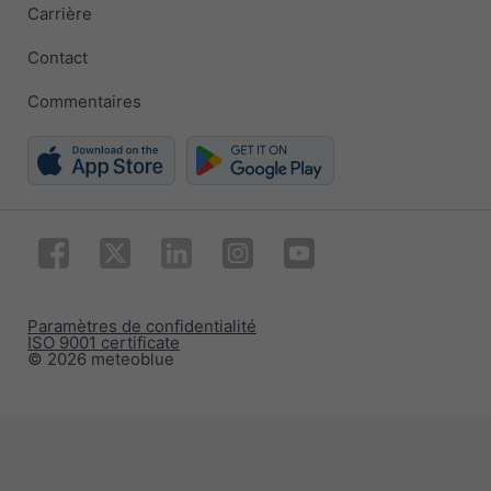
Carrière
Contact
Commentaires
Paramètres de confidentialité
ISO 9001 certificate
© 2026 meteoblue