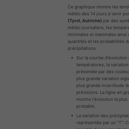
Ce graphique montre les ten
météo des 14 jours à venir p
(Tyrol, Autriche)
par des sym
météo journaliers, les tempér
minimales et maximales ainsi 
quantités et les probabilités d
précipitations.
Sur la courbe d'évolution
températures, la variation
présentée par des couleu
plus grande variation sign
plus grande incertitude d
prévisions. La ligne en gr
montre l'évolution la plus
probable.
La variation des précipita
représentée par un "T". 