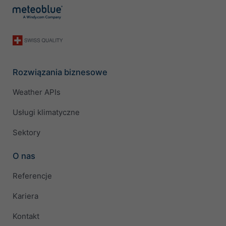
Rozwiązania biznesowe
Weather APIs
Usługi klimatyczne
Sektory
O nas
Referencje
Kariera
Kontakt