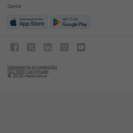
Opinia
Ustawienia prywatności
ISO 9001 certificate
© 2026 meteoblue