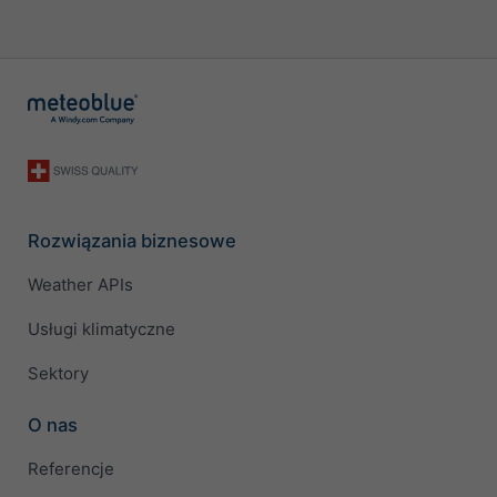
Rozwiązania biznesowe
Weather APIs
Usługi klimatyczne
Sektory
O nas
Referencje