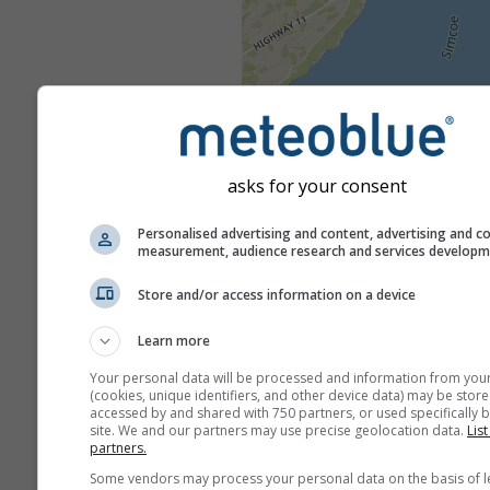
asks for your consent
Personalised advertising and content, advertising and c
measurement, audience research and services develop
Store and/or access information on a device
Learn more
Your personal data will be processed and information from you
(cookies, unique identifiers, and other device data) may be store
accessed by and shared with 750 partners, or used specifically b
site. We and our partners may use precise geolocation data.
List
partners.
Some vendors may process your personal data on the basis of l