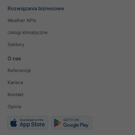
Rozwiązania biznesowe
Weather APIs
Usługi klimatyczne
Sektory
O nas
Referencje
Kariera
Kontakt
Opinia