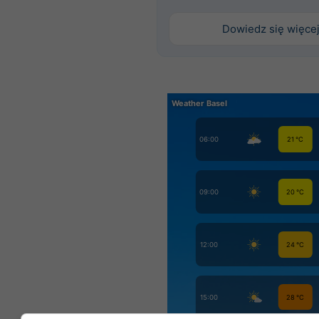
Dowiedz się więce