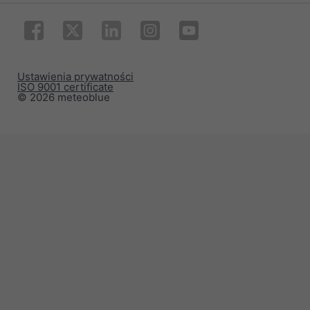
Ustawienia prywatności
ISO 9001 certificate
© 2026 meteoblue