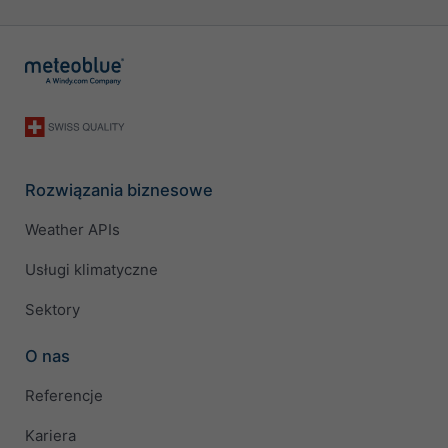
Rozwiązania biznesowe
Weather APIs
Usługi klimatyczne
Sektory
O nas
Referencje
Kariera