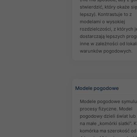
stwierdzić, który okaże si
lepszy). Kontrastuje to z
modelami o wysokiej
rozdzielczości, z których 
dostarczają lepszych prog
inne w zależności od lokali
warunków pogodowych.
Modele pogodowe
Modele pogodowe symulu
procesy fizyczne. Model
pogodowy dzieli świat lub
na małe „komórki siatki”. 
komórka ma szerokość od