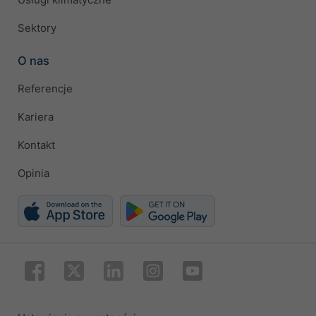
Sektory
O nas
Referencje
Kariera
Kontakt
Opinia