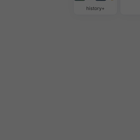
history+