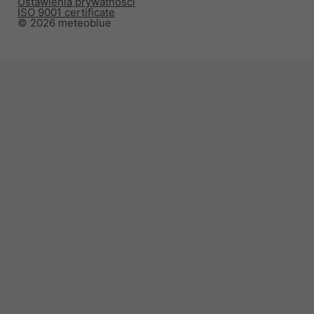
Ustawienia prywatności
ISO 9001 certificate
© 2026 meteoblue