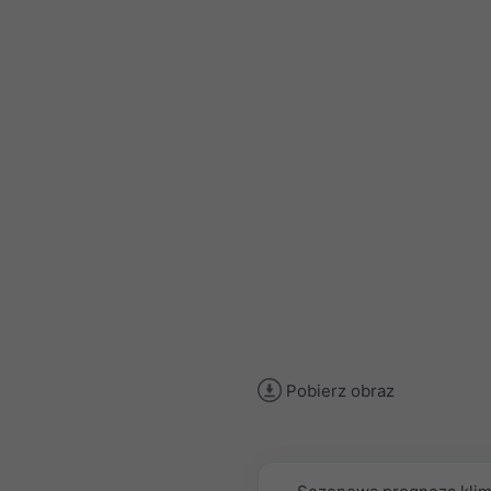
Pobierz obraz