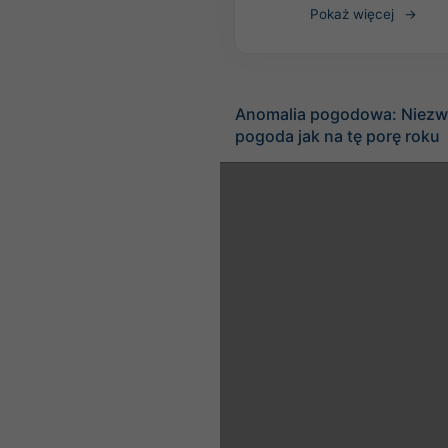
Pokaż więcej
Anomalia pogodowa: Niezw
pogoda jak na tę porę roku