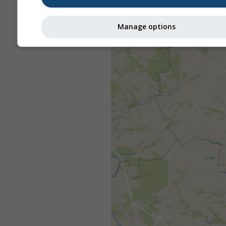
Manage options