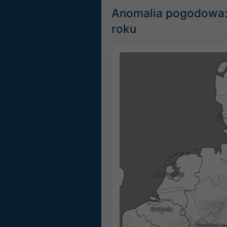
Anomalia pogodowa: 
roku