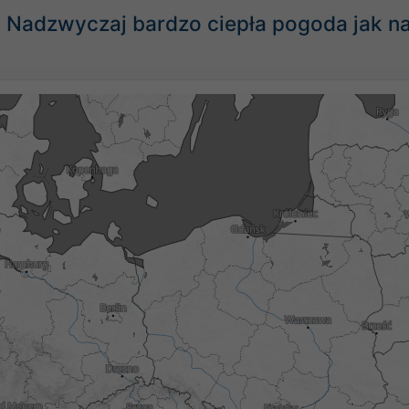
Nadzwyczaj bardzo ciepła pogoda jak na