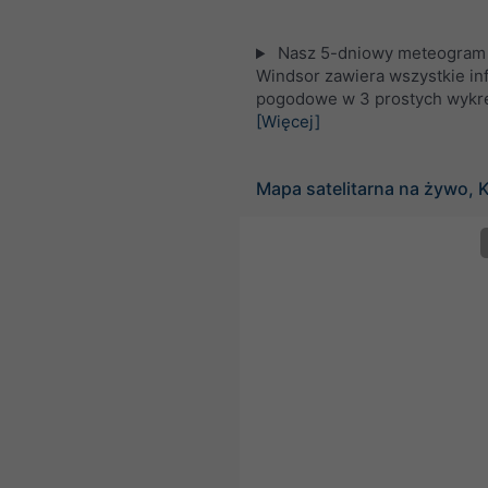
Nasz 5-dniowy meteogram 
Windsor zawiera wszystkie in
pogodowe w 3 prostych wykr
[Więcej]
Mapa satelitarna na żywo, 