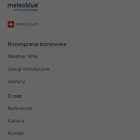
Rozwiązania biznesowe
Weather APIs
Usługi klimatyczne
Sektory
O nas
Referencje
Kariera
Kontakt