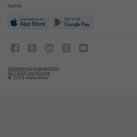
Opinia
Ustawienia prywatności
ISO 9001 certificate
© 2026 meteoblue