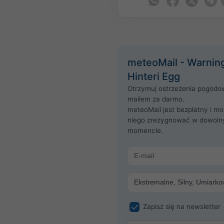
meteoMail - Warning
Hinteri Egg
Otrzymuj ostrzeżenia pogodo
mailem za darmo.
meteoMail jest bezpłatny i mo
niego zrezygnować w dowol
momencie.
Zapisz się na newsletter