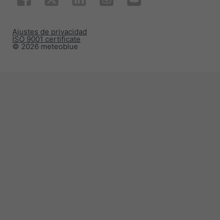
Ajustes de privacidad
ISO 9001 certificate
© 2026 meteoblue