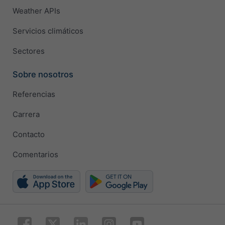
Weather APIs
Servicios climáticos
Sectores
Sobre nosotros
Referencias
Carrera
Contacto
Comentarios