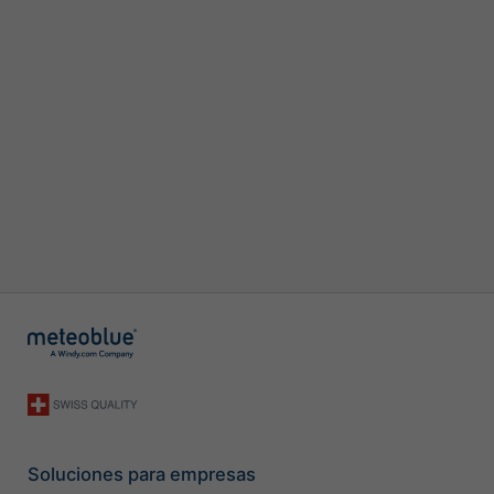
Soluciones para empresas