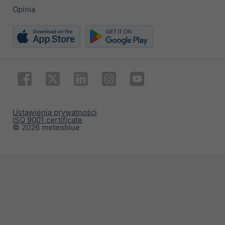
Opinia
Ustawienia prywatności
ISO 9001 certificate
© 2026 meteoblue