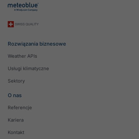
Rozwiązania biznesowe
Weather APIs
Usługi klimatyczne
Sektory
O nas
Referencje
Kariera
Kontakt