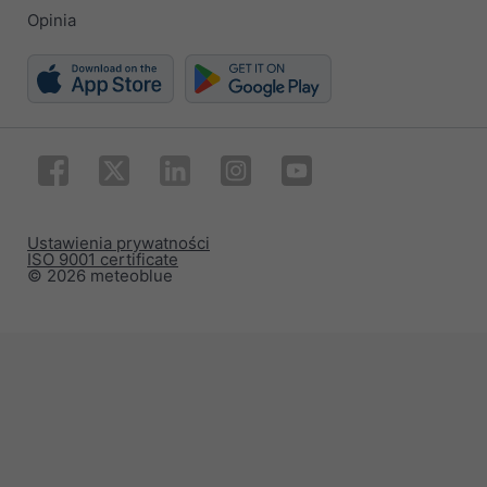
Opinia
Ustawienia prywatności
ISO 9001 certificate
© 2026 meteoblue