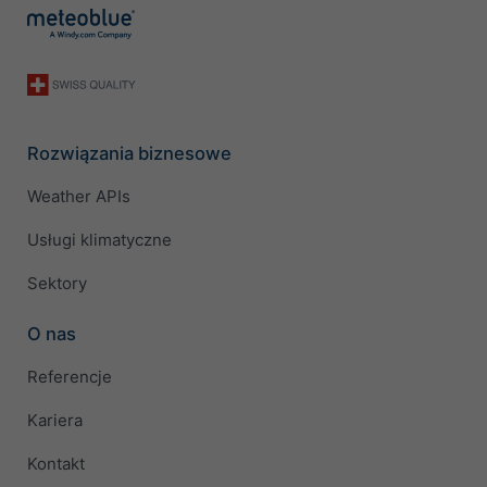
Rozwiązania biznesowe
Weather APIs
Usługi klimatyczne
Sektory
O nas
Referencje
Kariera
Kontakt