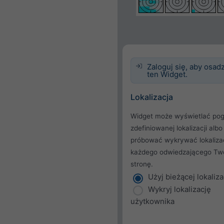
Zaloguj się, aby osadz
ten Widget.
Lokalizacja
Widget może wyświetlać pog
zdefiniowanej lokalizacji albo
próbować wykrywać lokaliza
każdego odwiedzającego Tw
stronę.
Użyj bieżącej lokaliza
Wykryj lokalizację
użytkownika