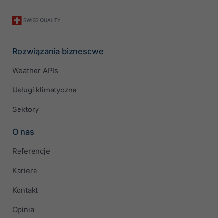
Rozwiązania biznesowe
Weather APIs
Usługi klimatyczne
Sektory
O nas
Referencje
Kariera
Kontakt
Opinia