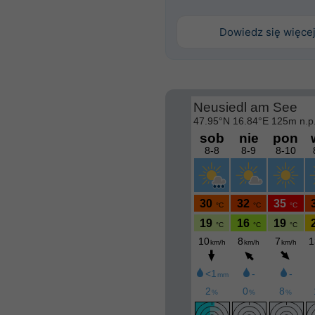
Dowiedz się więce