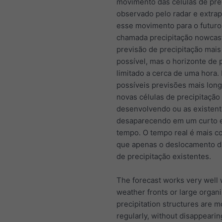
movimento das células de pre
observado pelo radar e extra
esse movimento para o futuro
chamada precipitação nowcast
previsão de precipitação mais
possível, mas o horizonte de 
limitado a cerca de uma hora.
possíveis previsões mais long
novas células de precipitação
desenvolvendo ou as existent
desaparecendo em um curto 
tempo. O tempo real é mais c
que apenas o deslocamento d
de precipitação existentes.
The forecast works very well
weather fronts or large organ
precipitation structures are 
regularly, without disappearin