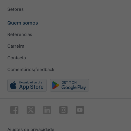
Setores
Quem somos
Referências
Carreira
Contacto
Comentários/feedback
Ajustes de privacidade