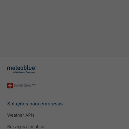
Soluções para empresas
Weather APIs
Serviços climáticos