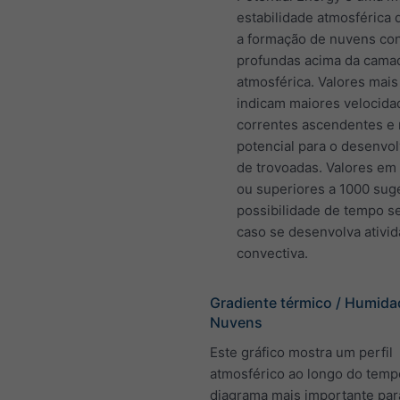
estabilidade atmosférica 
a formação de nuvens con
profundas acima da camad
atmosférica. Valores mais
indicam maiores velocida
correntes ascendentes e 
potencial para o desenvo
de trovoadas. Valores em
ou superiores a 1000 sug
possibilidade de tempo s
caso se desenvolva ativi
convectiva.
Gradiente térmico / Humida
Nuvens
Este gráfico mostra um perfil
atmosférico ao longo do temp
diagrama mais importante par