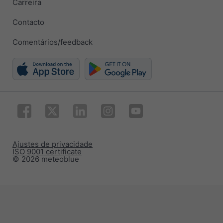
Carreira
Contacto
Comentários/feedback
Ajustes de privacidade
ISO 9001 certificate
© 2026 meteoblue