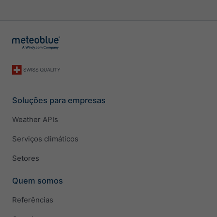
Soluções para empresas
Weather APIs
Serviços climáticos
Setores
Quem somos
Referências