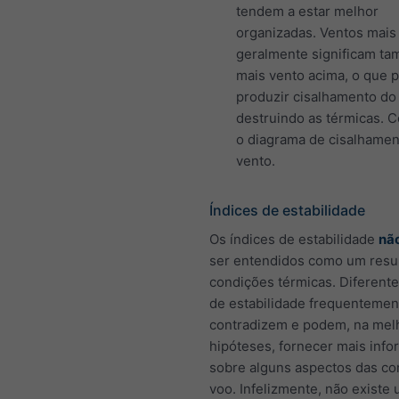
tendem a estar melhor
organizadas. Ventos mais
geralmente significam t
mais vento acima, o que 
produzir cisalhamento do
destruindo as térmicas. C
o diagrama de cisalhamen
vento.
Índices de estabilidade
Os índices de estabilidade
nã
ser entendidos como um res
condições térmicas. Diferente
de estabilidade frequentemen
contradizem e podem, na mel
hipóteses, fornecer mais inf
sobre alguns aspectos das co
voo. Infelizmente, não existe