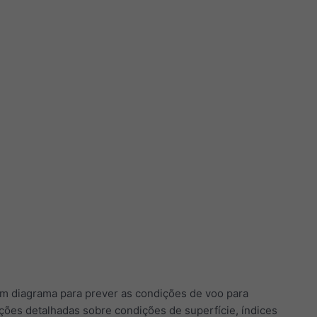
m diagrama para prever as condições de voo para
ões detalhadas sobre condições de superfície, índices