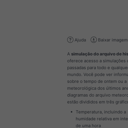
Ajuda
Baixar imagem
A
simulação do arquivo de his
oferece acesso a simulações c
passadas para todo e qualquer
mundo. Você pode ver inform
sobre o tempo de ontem ou a 
meteorológica dos últimos an
diagramas do arquivo meteor
estão divididos em três gráfic
Temperatura, incluindo a
humidade relativa em inte
de uma hora