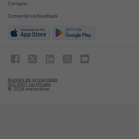
Contacto
Comentários/feedback
Ajustes de privacidade
ISO 9001 certificate
© 2026 meteoblue