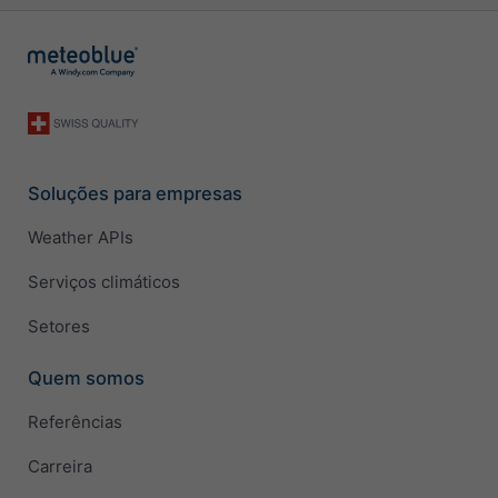
Soluções para empresas
Weather APIs
Serviços climáticos
Setores
Quem somos
Referências
Carreira