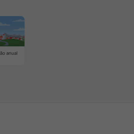
ão anual