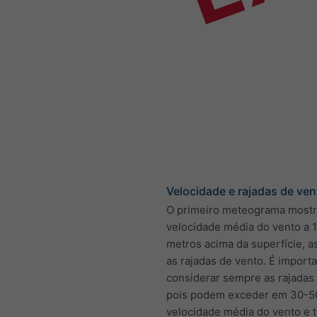
Velocidade e rajadas de ven
O primeiro meteograma mostr
velocidade média do vento a 1
metros acima da superfície, 
as rajadas de vento. É import
considerar sempre as rajadas 
pois podem exceder em 30-5
velocidade média do vento e