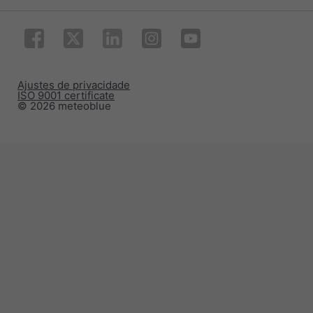
Ajustes de privacidade
ISO 9001 certificate
© 2026 meteoblue