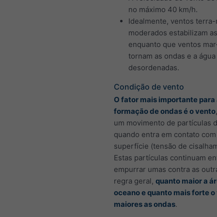
no máximo 40 km/h.
Idealmente, ventos terra
moderados estabilizam as
enquanto que ventos mar-
tornam as ondas e a água
desordenadas.
Condição de vento
O fator mais importante para
formação de ondas é o vento
um movimento de partículas 
quando entra em contato com
superfície (tensão de cisalha
Estas partículas continuam en
empurrar umas contra as out
regra geral,
quanto maior a á
oceano e quanto mais forte o
maiores as ondas
.