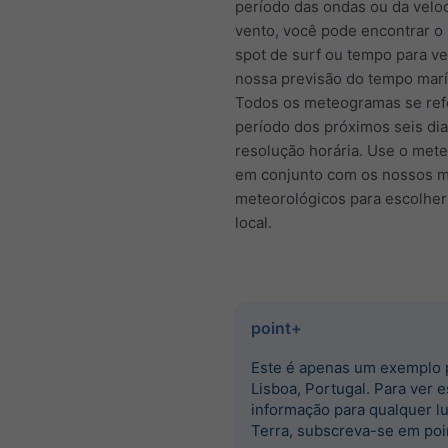
período das ondas ou da velo
vento, você pode encontrar o
spot de surf ou tempo para ve
nossa previsão do tempo marí
Todos os meteogramas se re
período dos próximos seis di
resolução horária. Use o met
em conjunto com os nossos 
meteorológicos para escolher
local.
point+
Este é apenas um exemplo 
Lisboa, Portugal. Para ver e
informação para qualquer l
Terra, subscreva-se em poi