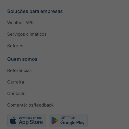
Soluções para empresas
Weather APIs
Serviços climáticos
Setores
Quem somos
Referências
Carreira
Contacto
Comentários/feedback