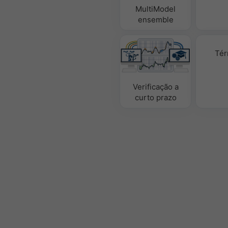
MultiModel
ensemble
Tér
Verificação a
curto prazo