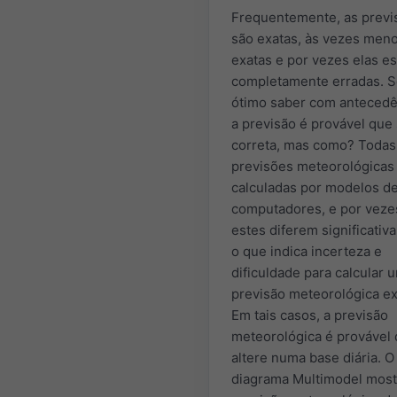
Frequentemente, as previ
são exatas, às vezes men
exatas e por vezes elas e
completamente erradas. S
ótimo saber com antecedê
a previsão é provável que 
correta, mas como? Todas
previsões meteorológicas
calculadas por modelos d
computadores, e por veze
estes diferem significativ
o que indica incerteza e
dificuldade para calcular 
previsão meteorológica ex
Em tais casos, a previsão
meteorológica é provável
altere numa base diária. 
diagrama Multimodel most