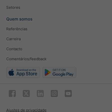
Setores
Quem somos
Referências
Carreira
Contacto
Comentários/feedback
Ajustes de privacidade