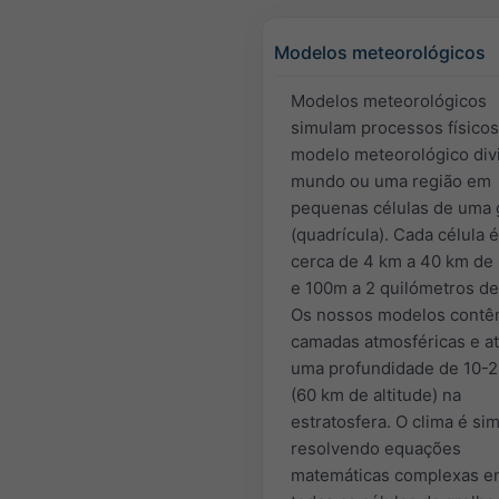
Modelos meteorológicos
Modelos meteorológicos
simulam processos físico
modelo meteorológico div
mundo ou uma região em
pequenas células de uma 
(quadrícula). Cada célula 
cerca de 4 km a 40 km de 
e 100m a 2 quilómetros de 
Os nossos modelos contê
camadas atmosféricas e a
uma profundidade de 10-
(60 km de altitude) na
estratosfera. O clima é si
resolvendo equações
matemáticas complexas e