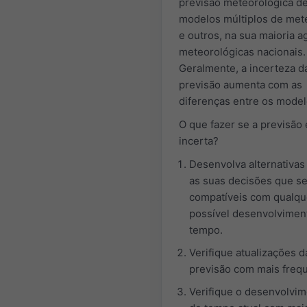
previsão meteorológica d
modelos múltiplos de met
e outros, na sua maioria a
meteorológicas nacionais.
Geralmente, a incerteza d
previsão aumenta com as
diferenças entre os model
O que fazer se a previsão 
incerta?
Desenvolva alternativas
as suas decisões que s
compatíveis com qualqu
possível desenvolvimen
tempo.
Verifique atualizações d
previsão com mais frequ
Verifique o desenvolvi