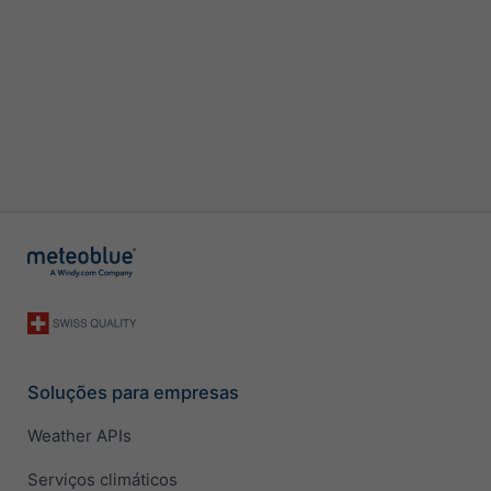
Soluções para empresas
Weather APIs
Serviços climáticos