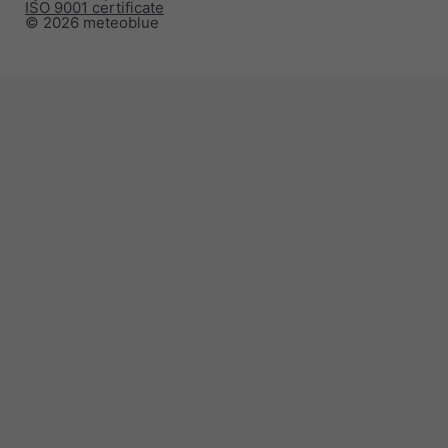
ISO 9001 certificate
© 2026 meteoblue