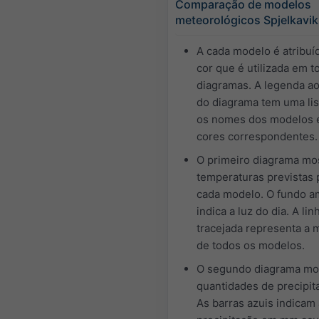
Comparação de modelos
meteorológicos Spjelkavik
A cada modelo é atribu
cor que é utilizada em t
diagramas. A legenda ao
do diagrama tem uma li
os nomes dos modelos 
cores correspondentes.
O primeiro diagrama mo
temperaturas previstas 
cada modelo. O fundo a
indica a luz do dia. A lin
tracejada representa a 
de todos os modelos.
O segundo diagrama mo
quantidades de precipit
As barras azuis indicam 