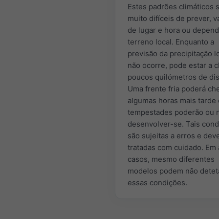
Estes padrões climáticos 
muito difíceis de prever, 
de lugar e hora ou depen
terreno local. Enquanto a
previsão da precipitação l
não ocorre, pode estar a 
poucos quilómetros de dis
Uma frente fria poderá ch
algumas horas mais tarde
tempestades poderão ou 
desenvolver-se. Tais con
são sujeitas a erros e dev
tratadas com cuidado. Em
casos, mesmo diferentes
modelos podem não detet
essas condições.