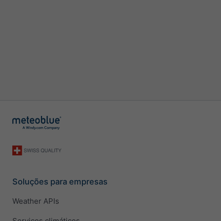
Soluções para empresas
Weather APIs
Serviços climáticos