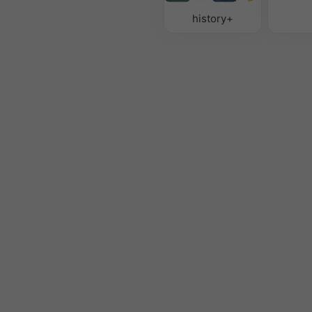
history+