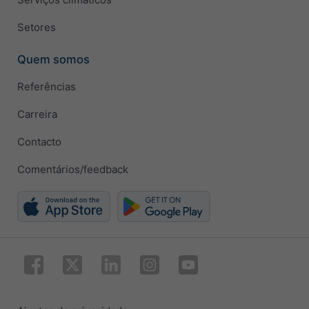
Setores
Quem somos
Referências
Carreira
Contacto
Comentários/feedback