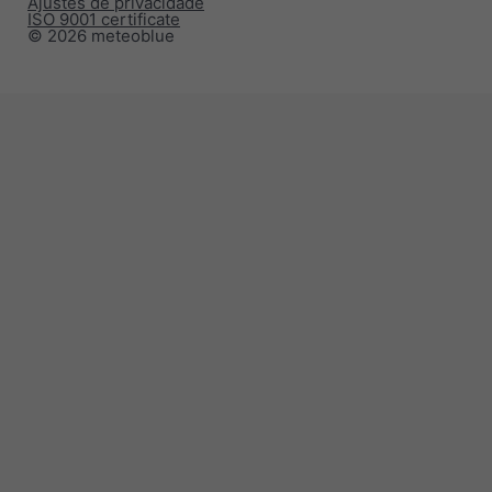
Ajustes de privacidade
ISO 9001 certificate
© 2026 meteoblue