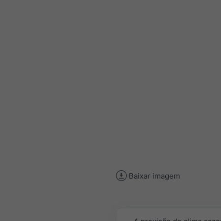
Baixar imagem