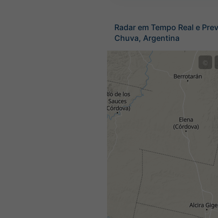
Radar em Tempo Real e Prev
Chuva, Argentina
©