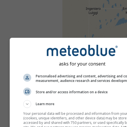
asks for your consent
Personalised advertising and content, advertising and c
measurement, audience research and services develop
Store and/or access information on a device
Learn more
Your personal data will be processed and information from you
(cookies, unique identifiers, and other device data) may be store
accessed by and shared with 750 partners, or used specifically b