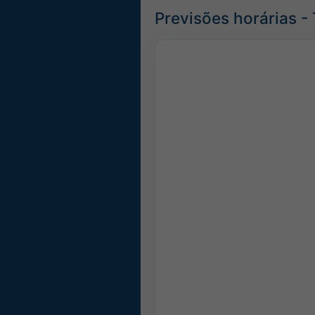
Previsões horárias -