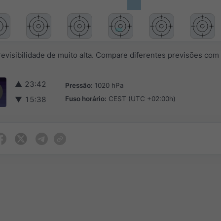
evisibilidade de muito alta. Compare diferentes previsões com
▲
23:42
Pressão:
1020 hPa
Fuso horário:
CEST (UTC +02:00h)
▼
15:38