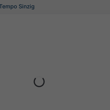
 Tempo Sinzig