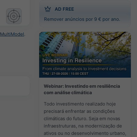
AD FREE
Remover anúncios por 9 € por ano.
MultiModel
.
Webinar: Investindo em resiliência
com análise climática
Todo investimento realizado hoje
precisará enfrentar as condições
climáticas do futuro. Seja em novas
infraestruturas, na modernização de
ativos ou no desenvolvimento urbano,