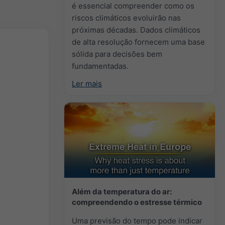
é essencial compreender como os
riscos climáticos evoluirão nas
próximas décadas. Dados climáticos
de alta resolução fornecem uma base
sólida para decisões bem
fundamentadas.
Ler mais
Além da temperatura do ar:
compreendendo o estresse térmico
Uma previsão do tempo pode indicar