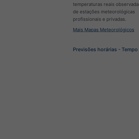
temperaturas reais observadas
de estações meteorológicas
profissionais e privadas.
Mais Mapas Meteorológicos
Previsões horárias - Tempo