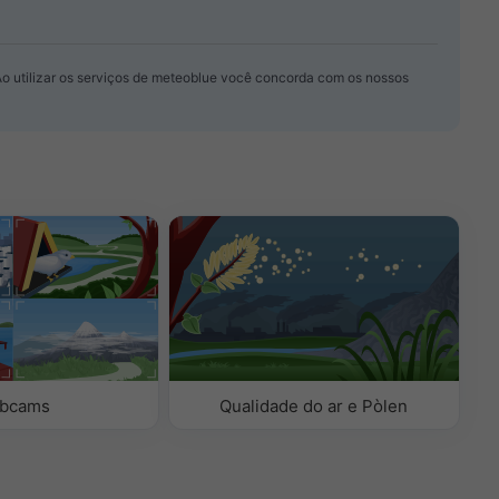
Ao utilizar os serviços de meteoblue você concorda com os nossos
bcams
Qualidade do ar e Pòlen