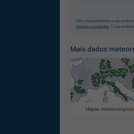
Não compartilhamos o seu endereç
termos e condições
. O seu endere
Mais dados meteor
Mapas meteorológicos