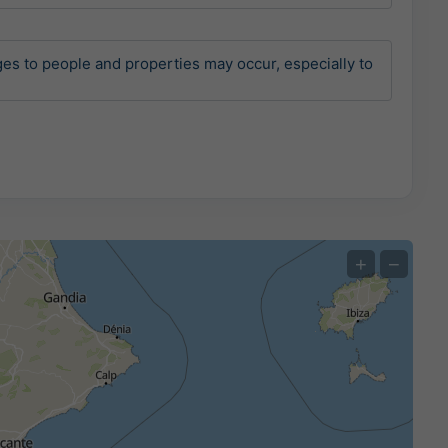
es to people and properties may occur, especially to 
+
−