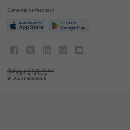
Comentários/feedback
Ajustes de privacidade
ISO 9001 certificate
© 2026 meteoblue