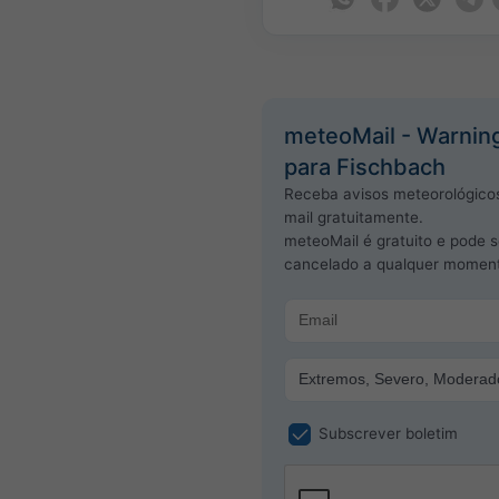
meteoMail - Warnin
para Fischbach
Receba avisos meteorológicos
mail gratuitamente.
meteoMail é gratuito e pode s
cancelado a qualquer momen
Subscrever boletim