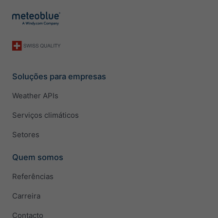
Soluções para empresas
Weather APIs
Serviços climáticos
Setores
Quem somos
Referências
Carreira
Contacto