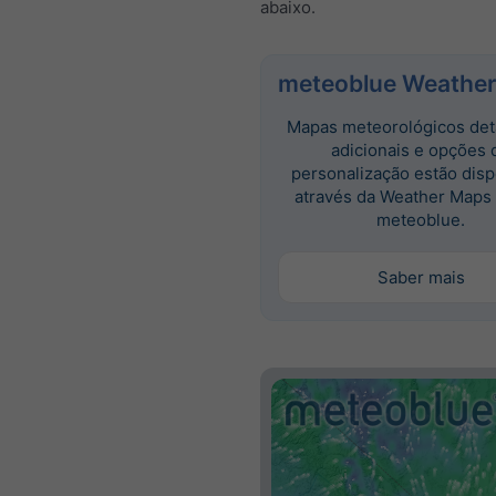
abaixo.
meteoblue Weather
Mapas meteorológicos det
adicionais e opções 
personalização estão disp
através da Weather Maps
meteoblue.
Saber mais