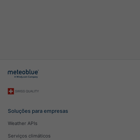
Soluções para empresas
Weather APIs
Serviços climáticos