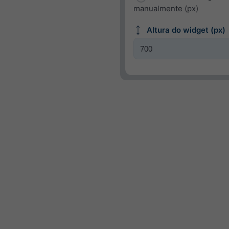
manualmente (px)
Altura do widget (px)