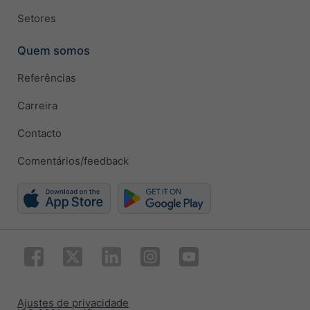
Setores
Quem somos
Referências
Carreira
Contacto
Comentários/feedback
Ajustes de privacidade