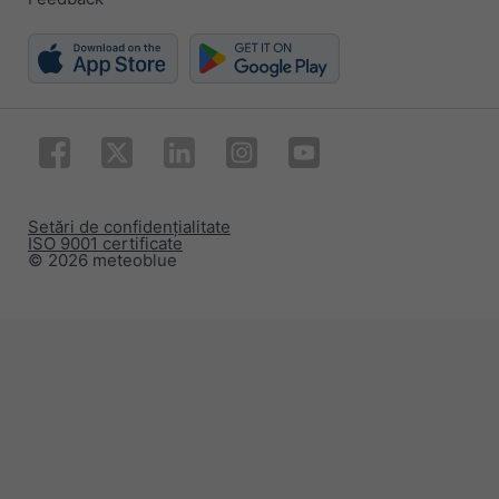
Setări de confidențialitate
ISO 9001 certificate
© 2026 meteoblue