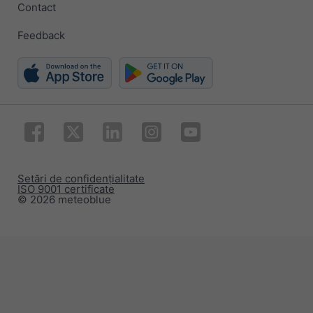
Contact
Feedback
Setări de confidențialitate
ISO 9001 certificate
© 2026 meteoblue