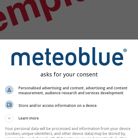
emplu
asks for your consent
Personalised advertising and content, advertising and content
measurement, audience research and services development
Store and/or access information on a device
Learn more
eo
Your personal data will be processed and information from your device
(cookies, unique identifiers, and other device data) may be stored by,