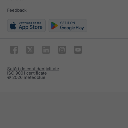
Feedback
Setări de confidențialitate
ISO 9001 certificate
© 2026 meteoblue