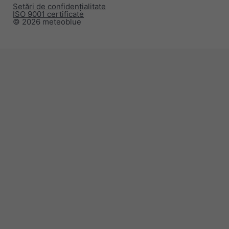
Setări de confidențialitate
ISO 9001 certificate
© 2026 meteoblue