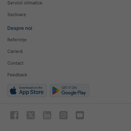
Servicii climatice
Sectoare
Despre noi
Referințe
Carieră
Contact
Feedback