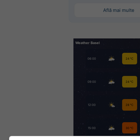
Află mai multe