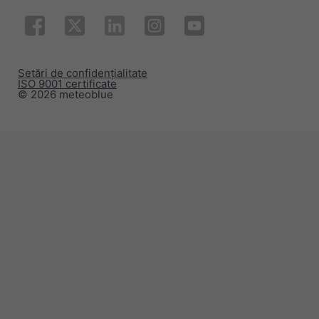
Setări de confidențialitate
ISO 9001 certificate
© 2026 meteoblue